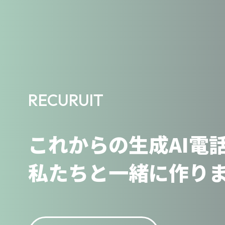
RECURUIT
これからの生成AI電
私たちと一緒に作り