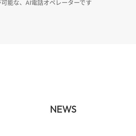
可能な、AI電話オペレーターです
NEWS