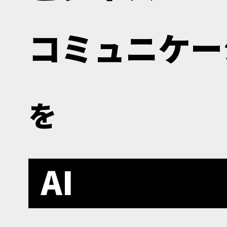
コミュニケー
を
AI